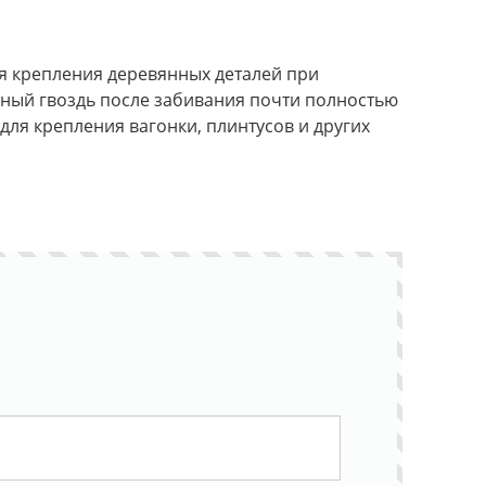
ля крепления деревянных деталей при
нный гвоздь после забивания почти полностью
для крепления вагонки, плинтусов и других