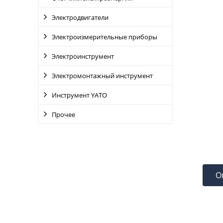
Электродвигатели
Электроизмерительные приборы
Электроинструмент
Электромонтажный инструмент
Инструмент YATO
Прочее
О