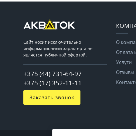
КОМП
О комп
Сайт носит исключительно
информационный характер и не
Оплата 
является публичной офертой.
Услуги
Отзывы
+375 (44) 731-64-97
+375 (17) 352-11-11
Контакт
Заказать звонок