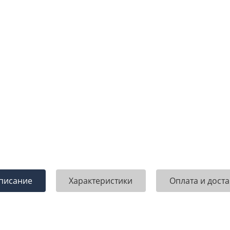
писание
Характеристики
Оплата и доста