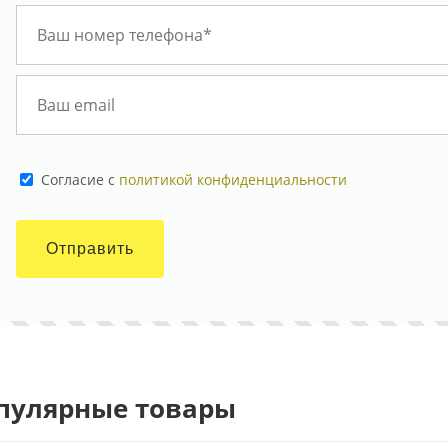
Cогласие с
политикой конфиденциальности
Отправить
пулярные товары