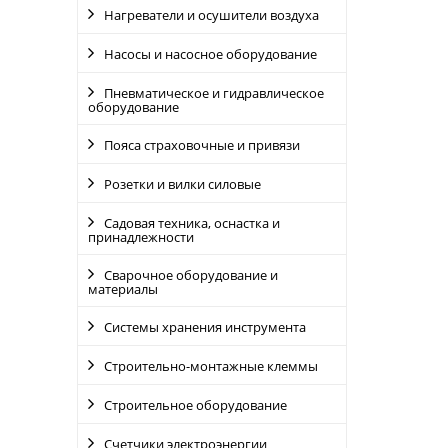
Нагреватели и осушители воздуха
Насосы и насосное оборудование
Пневматическое и гидравлическое
оборудование
Пояса страховочные и привязи
Розетки и вилки силовые
Садовая техника, оснастка и
принадлежности
Сварочное оборудование и
материалы
Системы хранения инструмента
Строительно-монтажные клеммы
Строительное оборудование
Счетчики электроэнергии