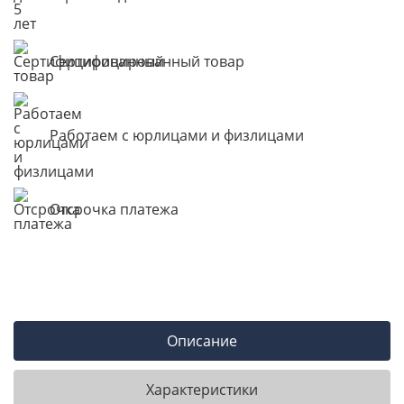
Сертифицированный товар
Работаем с юрлицами и физлицами
Отсрочка платежа
Описание
Характеристики