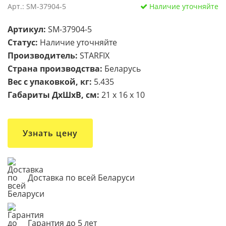
Арт.: SM-37904-5
Наличие уточняйте
Артикул:
SM-37904-5
Статус:
Наличие уточняйте
Производитель:
STARFIX
Страна производства:
Беларусь
Вес с упаковкой, кг:
5.435
Габариты ДxШxВ, см:
21 x 16 x 10
Узнать цену
Доставка по всей Беларуси
Гарантия до 5 лет