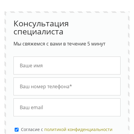
Консультация
специалиста
Мы свяжемся с вами в течение 5 минут
Cогласие с
политикой конфиденциальности