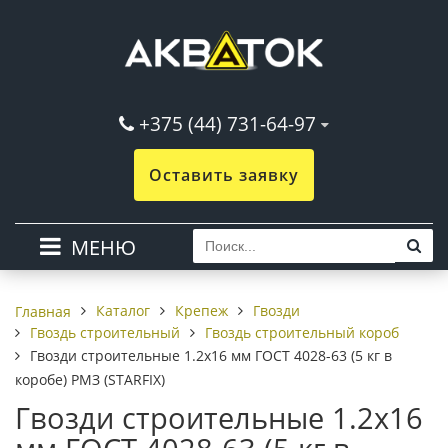
+375 (44) 731-64-97
Оставить заявку
МЕНЮ
Каталог
Крепеж
Гвозди
Главная
Гвоздь строительный
Гвоздь строительный короб
Гвозди строительные 1.2х16 мм ГОСТ 4028-63 (5 кг в
коробе) РМЗ (STARFIX)
Гвозди строительные 1.2х16