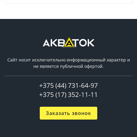
Сайт носит исключительно информационный характер и
не является публичной офертой.
+375 (44) 731-64-97
+375 (17) 352-11-11
Заказать звонок