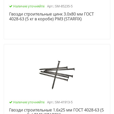
Наличие уточняйте
Арт.: SM-85235-5
Гвозди строительные цинк 3.0х80 мм ГОСТ
4028-63 (5 кг в коробе) РМЗ (STARFIX)
Наличие уточняйте
Арт.: SM-41913-5
Гвозди строительные 1.6х25 мм ГОСТ 4028-63 (5