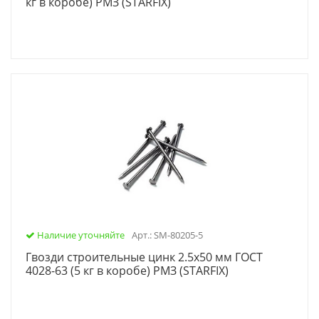
кг в коробе) РМЗ (STARFIX)
Наличие уточняйте
Арт.: SM-80205-5
Гвозди строительные цинк 2.5х50 мм ГОСТ
4028-63 (5 кг в коробе) РМЗ (STARFIX)