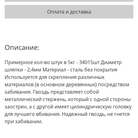
Оплата и доставка
Описание:
Примерное кол-во штук в 5кг - 34015шт Диаметр
шляпки - 2,4мм Материал - сталь без покрытия
Используется для скрепления различных
материалов (в основном деревянных) посредством
забивания. Гвоздь представляет собой
металлический стержень, который с одной стороны
заострен, а с другой имеет цилиндрическую головку
для лучшего вбивания. Надежный гвоздь, не гнется
при забивании.