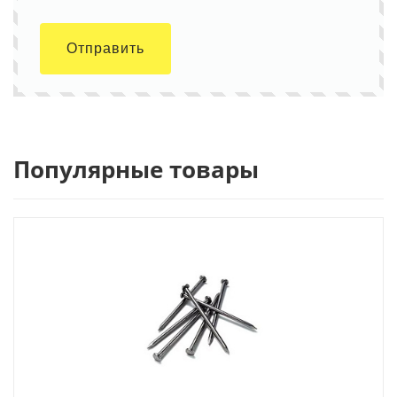
Отправить
Популярные товары