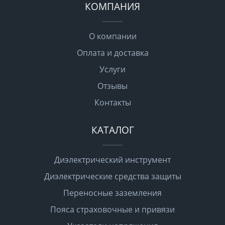
КОМПАНИЯ
О компании
Оплата и доставка
Услуги
Отзывы
Контакты
КАТАЛОГ
Диэлектрический инструмент
Диэлектрические средства защиты
Переносные заземления
Пояса страховочные и привязи