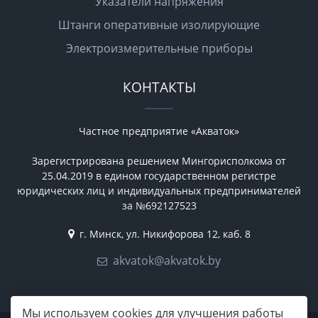
Указатели напряжения
Штанги оперативные изолирующие
Электроизмерительные приборы
КОНТАКТЫ
Частное предприятие «Акваток»
Зарегистрирована решением Мингорисполкома от
25.04.2019 в едином государственном регистре
юридических лиц и индивидуальных предпринимателей
за №692127523
г. Минск, ул. Никифорова 12, каб. 8
akvatok@akvatok.by
Мы используем cookies для улучшения работы