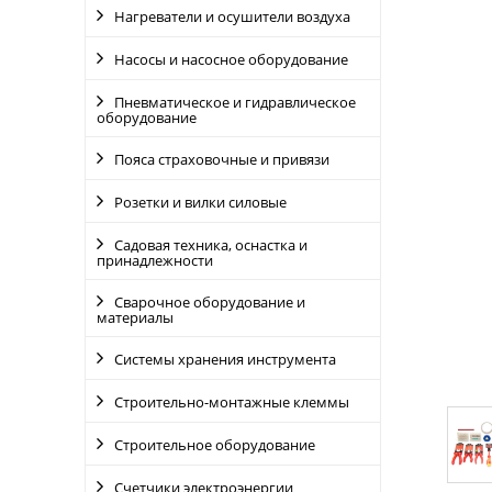
Нагреватели и осушители воздуха
Насосы и насосное оборудование
Пневматическое и гидравлическое
оборудование
Пояса страховочные и привязи
Розетки и вилки силовые
Садовая техника, оснастка и
принадлежности
Сварочное оборудование и
материалы
Системы хранения инструмента
Строительно-монтажные клеммы
Строительное оборудование
Счетчики электроэнергии