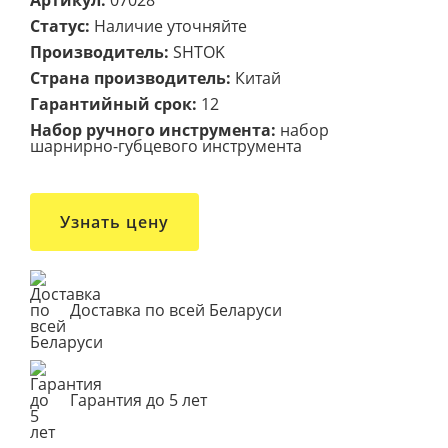
Артикул:
07028
Статус:
Наличие уточняйте
Производитель:
SHTOK
Страна производитель:
Китай
Гарантийный срок:
12
Набор ручного инструмента:
набор
шарнирно-губцевого инструмента
Узнать цену
Доставка по всей Беларуси
Гарантия до 5 лет