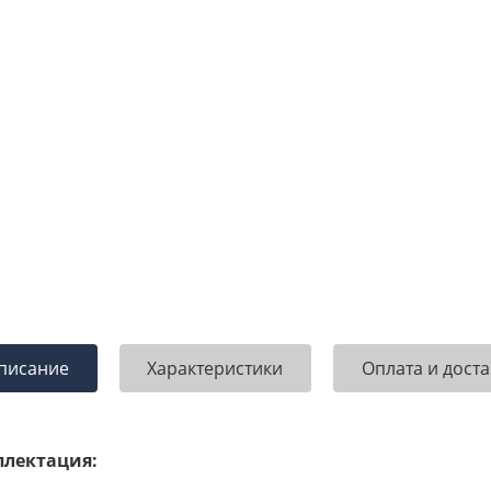
писание
Характеристики
Оплата и доста
лектация: