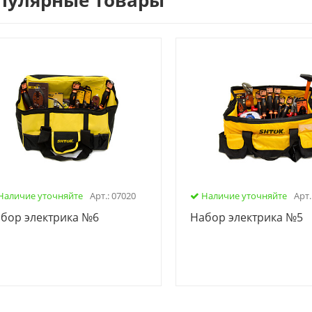
пулярные товары
Наличие уточняйте
Арт.: 07020
Наличие уточняйте
Арт.
бор электрика №6
Набор электрика №5