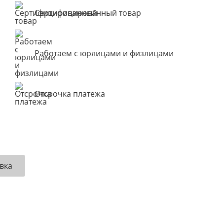
Сертифицированный товар
Работаем с юрлицами и физлицами
Отсрочка платежа
вка