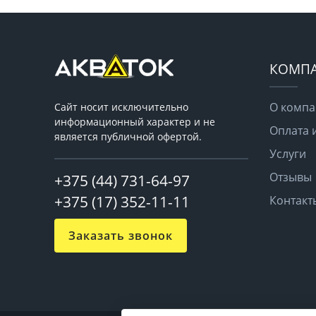
КОМП
О комп
Сайт носит исключительно
информационный характер и не
Оплата 
является публичной офертой.
Услуги
Отзывы
+375 (44) 731-64-97
+375 (17) 352-11-11
Контакт
Заказать звонок