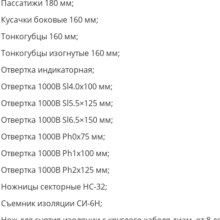
Пассатижи 180 мм;
Кусачки боковые 160 мм;
Тонкогубцы 160 мм;
Тонкогубцы изогнутые 160 мм;
Отвертка индикаторная;
Отвертка 1000В Sl4.0x100 мм;
Отвертка 1000В Sl5.5×125 мм;
Отвертка 1000В Sl6.5×150 мм;
Отвертка 1000В Ph0x75 мм;
Отвертка 1000В Ph1x100 мм;
Отвертка 1000В Ph2x125 мм;
Ножницы секторные НС-32;
Съемник изоляции СИ-6Н;