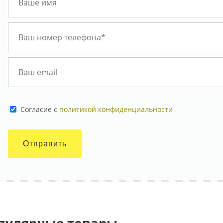
Cогласие с
политикой конфиденциальности
Отправить